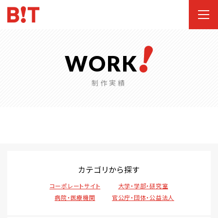
WORK
制作実績
カテゴリから探す
コーポレートサイト
大学・学部・研究室
病院・医療機関
官公庁・団体・公益法人