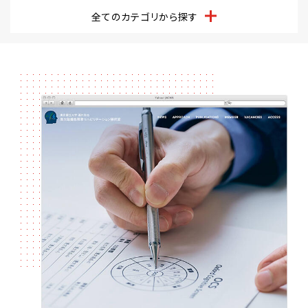
全てのカテゴリから探す