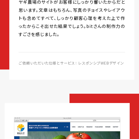
ヤギ農場のサイトがお客様にしっかり響いたからだと
思います。文章はもちろん、写真のチョイスやレイアウ
トも含めてすべて、しっかり顧客心理を考えた上で作
ったからこそ出せた結果でしょう。bitさんの制作力の
すごさを感じました。
ご依頼いただいた仕様とサービス： レスポンシブWEBデザイン