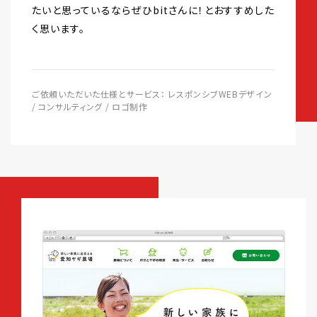
たいと思っているならぜひbitさんに！とおすすめした
く思います。
ご依頼いただいた仕様とサービス： レスポンシブWEBデザイン
/ コンサルティング / ロゴ制作