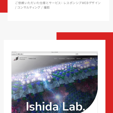
ご依頼いただいた仕様とサービス： レスポンシブWEBデザイン
/ コンサルティング / 撮影