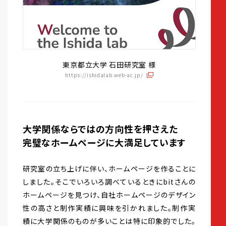
東京都立大学 石田研究室 様
https://ishidalab.web-ac.jp/
大学関係ならではの方向性を押さえた
完璧なホームページに大満足しています
研究室の立ち上げに伴い、ホームページを作ることに
しました。そこでいろいろ調べているときにbitさんの
ホームページを見つけ、自社ホームページのデザイン
性の高さと制作実績に興味を引かれました。制作実
績に大学関係のものが多いことは特に印象的でした。