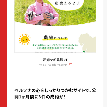
愛知ヤギ農場 様
https://yagifarm.com/
ペルソナの心をしっかりつかむサイトで、公
開1ヶ月間に3件の成約が！