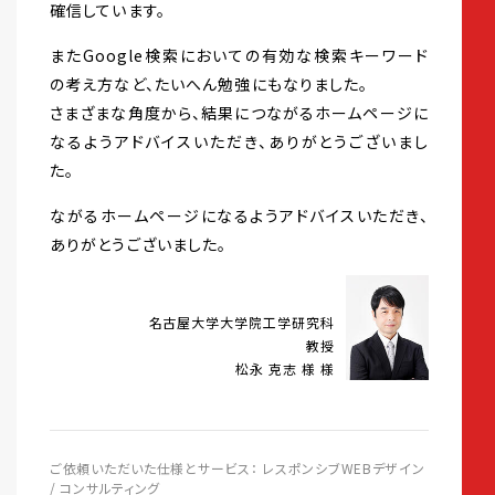
確信しています。
またGoogle検索においての有効な検索キーワード
の考え方など、たいへん勉強にもなりました。
さまざまな角度から、結果につながるホームページに
なるようアドバイスいただき、ありがとうございまし
た。
ながるホームページになるようアドバイスいただき、
ありがとうございました。
名古屋大学大学院工学研究科
教授
松永 克志 様 様
ご依頼いただいた仕様とサービス： レスポンシブWEBデザイン
/ コンサルティング