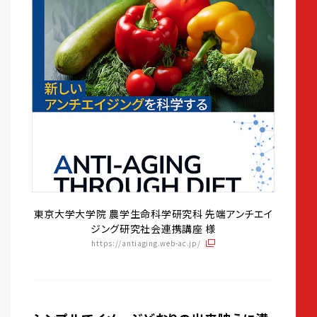
東京大学大学院 農学生命科学研究科 先端アンチエイ
ジング研究社会連携講座 様
https://antiaging.web-ac.jp/