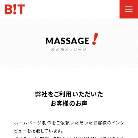
MASSAGE
お客様メッセージ
弊社をご利用いただいた
お客様のお声
ホームページ制作をご依頼いただいたお客様のインタ
ビューを掲載しています。