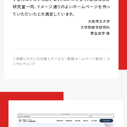
研究室一同、イメージ通りのよいホームページを作っ
ていただいたと大満足しています。
大阪市立大学
大学院医学研究科
寄生虫学 様
ご依頼いただいた仕様とサービス： 新規ホームページ制作 / コ
ンサルティング