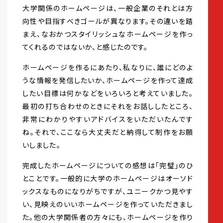
大学関係のホームページは、一般企業のそれとは方
向性や目指すべきゴールが異なります。その違いを踏
まえ、なおかつスタイリッシュなホームページを作っ
てくれるのではないか、と感じたのです。
ホームページを作るにあたり、私なりに、誰にどのよ
うな情報を発信したいか、ホームページを作って達成
したい目標は何かなどをいろいろと考えていました。
最初の打ち合わせのときにそれをお話ししたところ、
非常にわかりやすいアドバイスをいただいたんです
ね。それで、ここなら大丈夫だと納得して制作をお願
いしました。
完成したホームページについての感想は「完璧」のひ
とことです。一般的に大学のホームページはオーソド
ックスなものになりがちですが、ユニークかつ見やす
い、見映えのいいホームページを作っていただきまし
た。他の大学関係者の方々にも、ホームページを作り