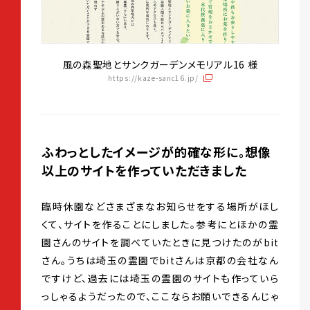
風の森聖地とサンクガーデンメモリアル16 様
https://kaze-sanc16.jp/
ふわっとしたイメージが的確な形に。想像
以上のサイトを作っていただきました
臨時休園などさまざまなお知らせをする場所がほし
くて、サイトを作ることにしました。参考にとほかの霊
園さんのサイトを調べていたときに見つけたのがbit
さん。うちは埼玉の霊園でbitさんは京都の会社なん
ですけど、過去には埼玉の霊園のサイトも作っていら
っしゃるようだったので、ここならお願いできるんじゃ