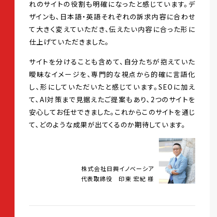
れのサイトの役割も明確になったと感じています。デ
ザインも、日本語・英語それぞれの訴求内容に合わせ
て大きく変えていただき、伝えたい内容に合った形に
仕上げていただきました。
サイトを分けることも含めて、自分たちが抱えていた
曖昧なイメージを、専門的な視点から的確に言語化
し、形にしていただいたと感じています。SEOに加え
て、AI対策まで見据えたご提案もあり、2つのサイトを
安心してお任せできました。これからこのサイトを通じ
て、どのような成果が出てくるのか期待しています。
株式会社日興イノベーシア
代表取締役 印東 宏紀 様