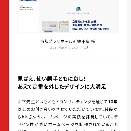
京都プラザホテル近鉄十条 様
https://kph-jujo.com/
見ばえ、使い勝手ともに良し！
あえて定番を外したデザインに大満足
山下先生とはもともとコンサルティングを通じて10年
以上のお付き合いをさせていただいています。普段か
らbitさんのホームページの実績を拝見していて、デ
ザイン性が高いホームページを制作されていること