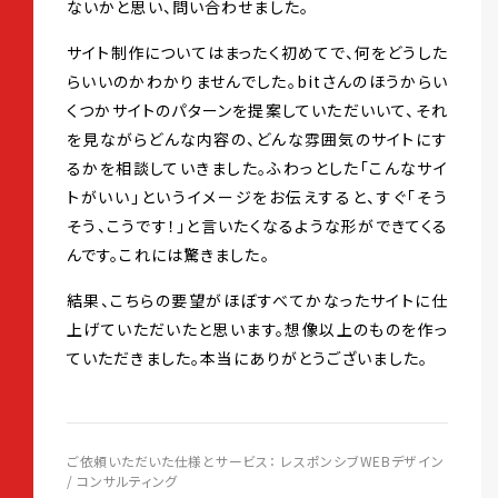
ないかと思い、問い合わせました。
サイト制作についてはまったく初めてで、何をどうした
らいいのかわかりませんでした。bitさんのほうからい
くつかサイトのパターンを提案していただいいて、それ
を見ながらどんな内容の、どんな雰囲気のサイトにす
るかを相談していきました。ふわっとした「こんなサイ
トがいい」というイメージをお伝えすると、すぐ「そう
そう、こうです！」と言いたくなるような形ができてくる
んです。これには驚きました。
結果、こちらの要望がほぼすべてかなったサイトに仕
上げていただいたと思います。想像以上のものを作っ
ていただきました。本当にありがとうございました。
ご依頼いただいた仕様とサービス： レスポンシブWEBデザイン
/ コンサルティング