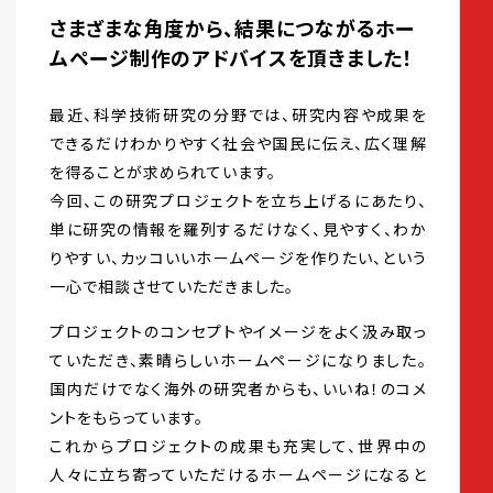
さまざまな角度から、結果につながるホー
ムページ制作のアドバイスを頂きました！
最近、科学技術研究の分野では、研究内容や成果を
できるだけわかりやすく社会や国民に伝え、広く理解
を得ることが求められています。
今回、この研究プロジェクトを立ち上げるにあたり、
単に研究の情報を羅列するだけなく、見やすく、わか
りやすい、カッコいいホームページを作りたい、という
一心で相談させていただきました。
プロジェクトのコンセプトやイメージをよく汲み取っ
ていただき、素晴らしいホームページになりました。
国内だけでなく海外の研究者からも、いいね！のコメ
ントをもらっています。
これからプロジェクトの成果も充実して、世界中の
人々に立ち寄っていただけるホームページになると