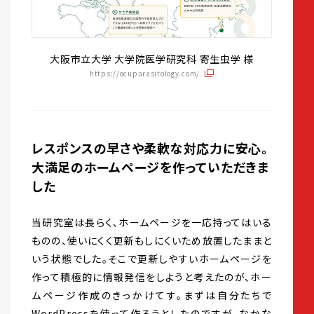
大阪市立大学 大学院医学研究科 寄生虫学 様
https://ocuparasitology.com/
レスポンスの早さや柔軟な対応力に安心。
大満足のホームページを作っていただきま
した
当研究室は長らく、ホームページを一応持ってはいる
ものの、使いにくく更新もしにくいため放置したままと
いう状態でした。そこで更新しやすいホームページを
作って積極的に情報発信をしようと考えたのが、ホー
ムページ作成のきっかけてす。まずは自分たちで
WordPressを使って作ろうとしたのですが、なかな