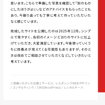
思います。こちらで準備した写真を確認して「別のもの
にしたほうがよい」などのアドバイスをもらったことも
あり、今振り返っても丁寧に考えて作っていただいた
なと感じています。
完成したサイトを公開したのは2025年12月。シンプ
ルで見やすく、当初のイメージどおりのサイトに仕上
げていただき、大変満足しています。今後使っていくう
ちに改善点が見えてくる可能性もありますが、そのと
きは改めてご相談させていただくなどしていきたいと
考えています。
ご依頼いただいた仕様とサービス： レスポンシブWEBデザイン
/ コンサルティング / CMS(WordPress) / レンタルサーバ