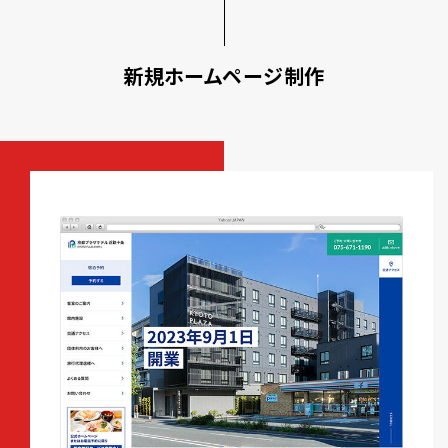
新規ホームページ制作