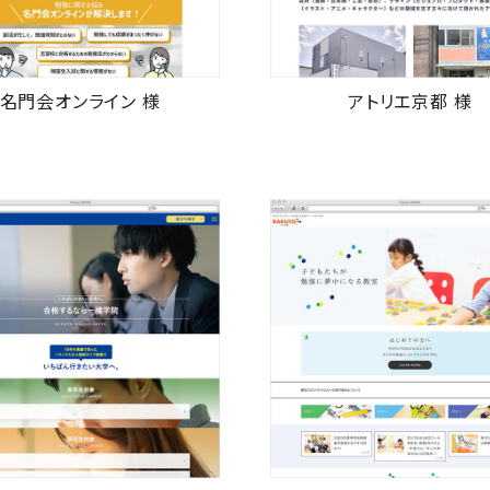
名門会オンライン 様
アトリエ京都 様