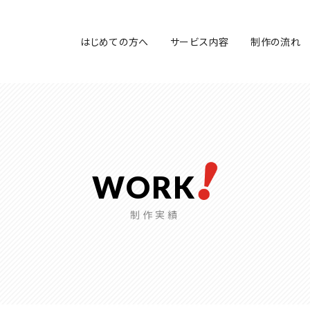
はじめての方へ
サービス内容
制作の流れ
WORK
制作実績