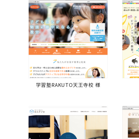
学習塾RAKUTO天王寺校 様