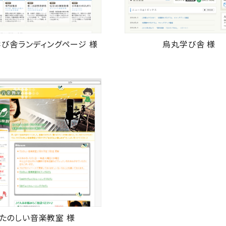
び舎ランディングページ 様
烏丸学び舎 様
たのしい音楽教室 様