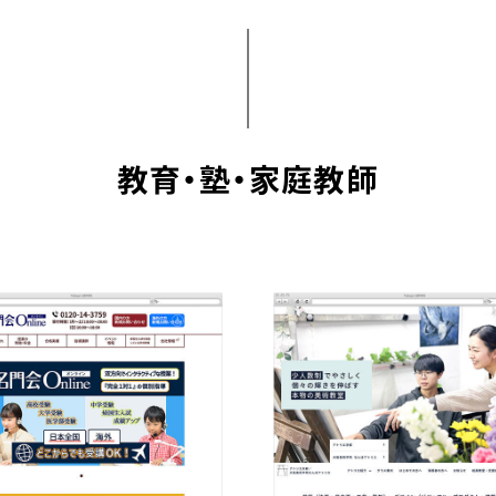
教育・塾・家庭教師