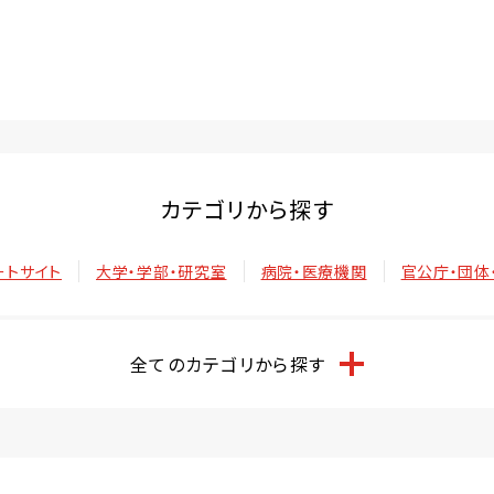
カテゴリから探す
ートサイト
大学・学部・研究室
病院・医療機関
官公庁・団体
全てのカテゴリから探す