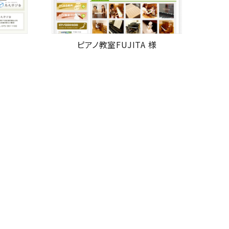
ピアノ教室FUJITA 様