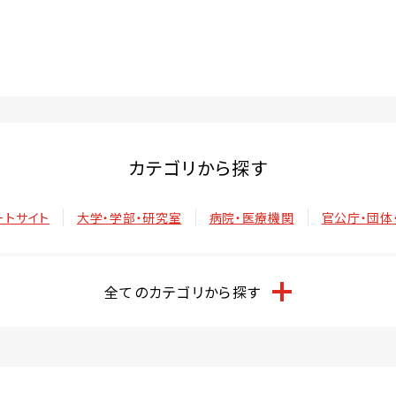
カテゴリから探す
ートサイト
大学・学部・研究室
病院・医療機関
官公庁・団体
全てのカテゴリから探す