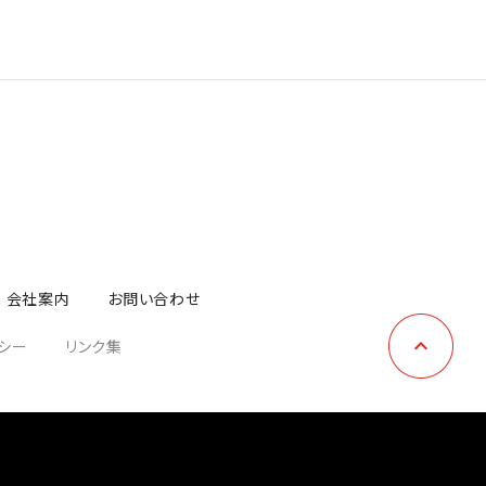
会社案内
お問い合わせ
シー
リンク集