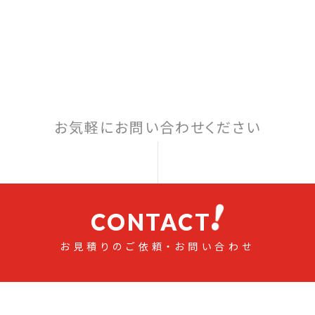
お気軽にお問い合わせください
CONTACT
お見積りのご依頼・お問い合わせ