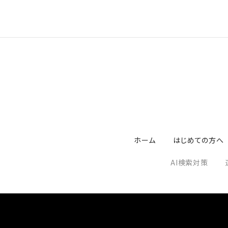
ホーム
はじめての方へ
AI検索対策