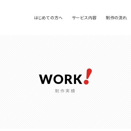
はじめての方へ
サービス内容
制作の流れ
WORK
制作実績