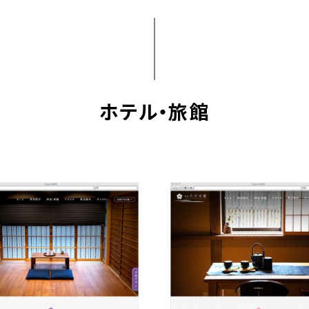
ホテル・旅館