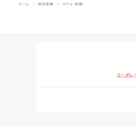
ホーム
制作実績
ホテル・旅館
コーポレ