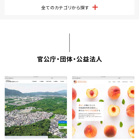
全てのカテゴリから探す
官公庁・団体・公益法人