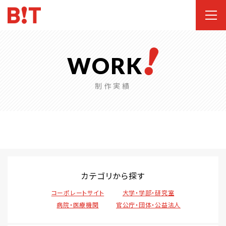
WORK
制作実績
カテゴリから探す
コーポレートサイト
大学・学部・研究室
病院・医療機関
官公庁・団体・公益法人