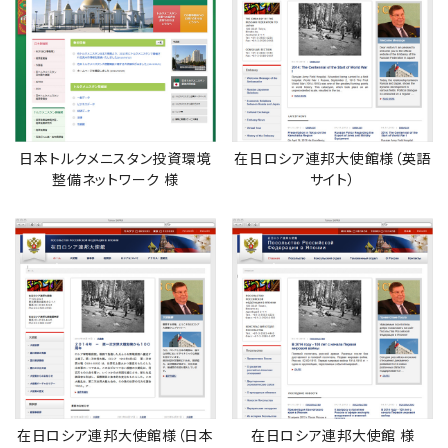
日本トルクメニスタン投資環境
在日ロシア連邦大使館様（英語
整備ネットワーク 様
サイト）
在日ロシア連邦大使館様（日本
在日ロシア連邦大使館 様