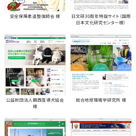
安全保障柔道整復師会 様
日文研30周年特設サイト（国際
日本文化研究センター様）
公益財団法人関西盲導犬協会
総合地球環境学研究所 様
様