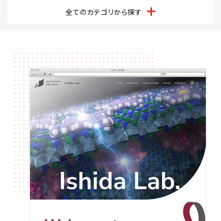
全てのカテゴリから探す