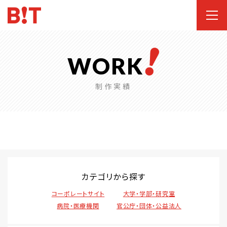
WORK
制作実績
カテゴリから探す
コーポレートサイト
大学・学部・研究室
病院・医療機関
官公庁・団体・公益法人