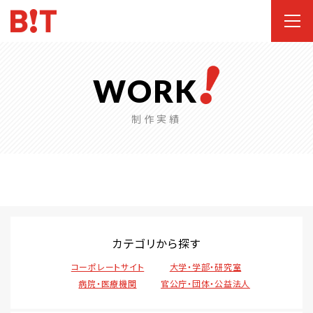
WORK
制作実績
カテゴリから探す
コーポレートサイト
大学・学部・研究室
病院・医療機関
官公庁・団体・公益法人