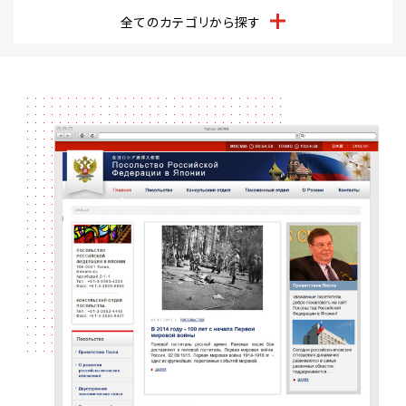
全てのカテゴリから探す