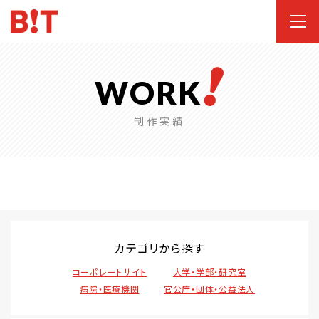
WORK
制作実績
カテゴリから探す
コーポレートサイト
大学・学部・研究室
病院・医療機関
官公庁・団体・公益法人