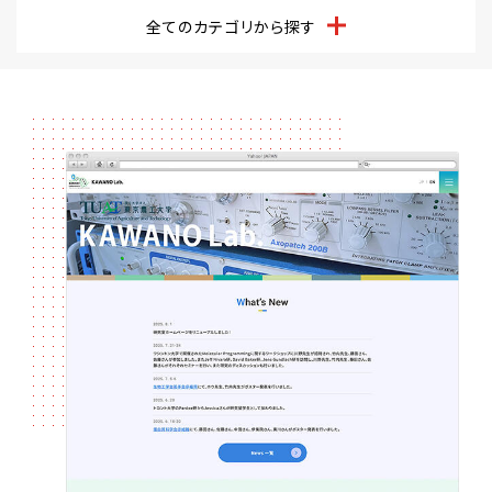
全てのカテゴリから探す