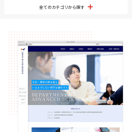
全てのカテゴリから探す