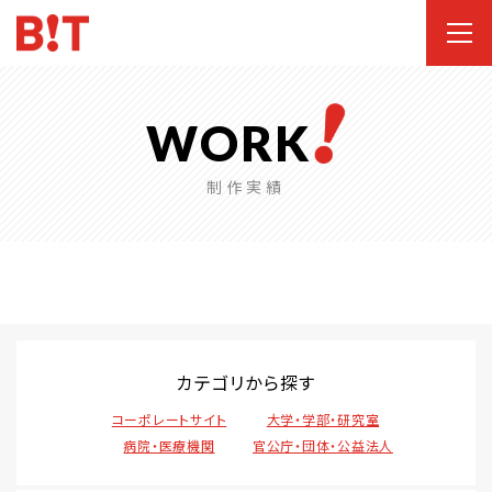
WORK
制作実績
カテゴリから探す
コーポレートサイト
大学・学部・研究室
病院・医療機関
官公庁・団体・公益法人