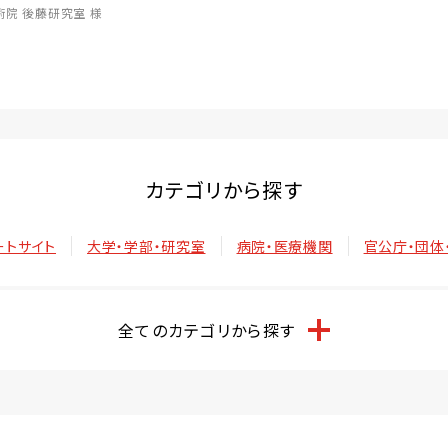
術院 後藤研究室 様
カテゴリから探す
ートサイト
大学・学部・研究室
病院・医療機関
官公庁・団体
全てのカテゴリから探す