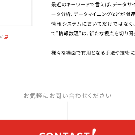
最近のキーワードで言えば、データサイ
ータ分析、データマイニングなどが関連
情報システムにおいてだけではなく
て"情報数理"は、新たな視点を切り開
p/
様々な場面で有用となる手法や技術に
お気軽にお問い合わせください