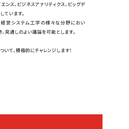
エンス、ビジネスアナリティクス、ビッグデ
しています。
、経営システム工学の様々な分野におい
き、見通しのよい議論を可能とします。
ついて、積極的にチャレンジします！