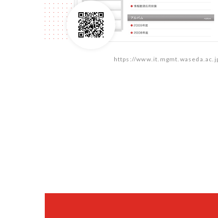
https://www.it.mgmt.waseda.ac.j