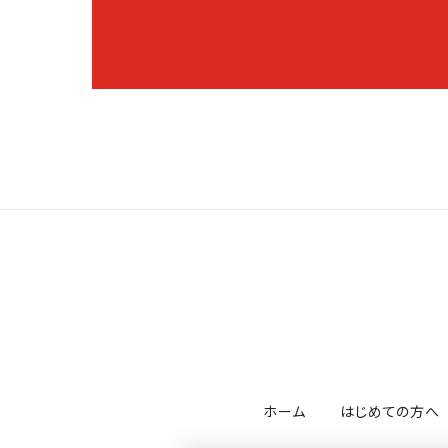
ホーム
はじめての方へ