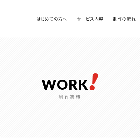
はじめての方へ
サービス内容
制作の流れ
WORK
制作実績