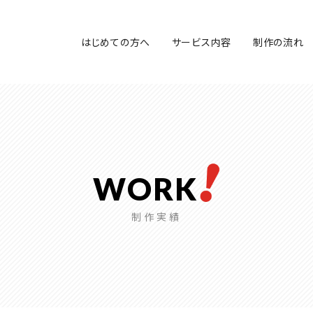
はじめての方へ
サービス内容
制作の流れ
WORK
制作実績