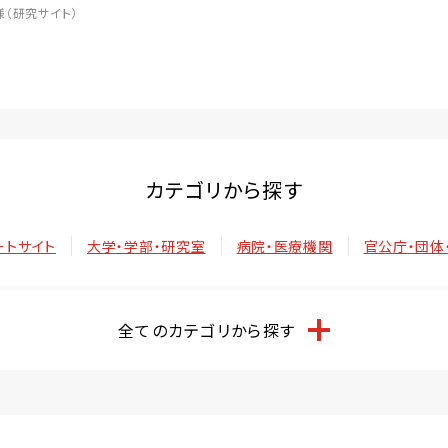
（研究サイト）
カテゴリから探す
ートサイト
大学・学部・研究室
病院・医療機関
官公庁・団体
全てのカテゴリから探す