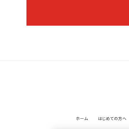
ホーム
はじめての方へ