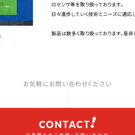
ロセンサ等を取り扱っております。
日々進歩していく技術とニーズに適応し
製品は数多く取り扱っております。是非
お気軽にお問い合わせください
CONTACT
お見積りのご依頼・お問い合わせ