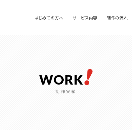
はじめての方へ
サービス内容
制作の流れ
WORK
制作実績