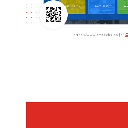
https://www.amtechs.co.jp/