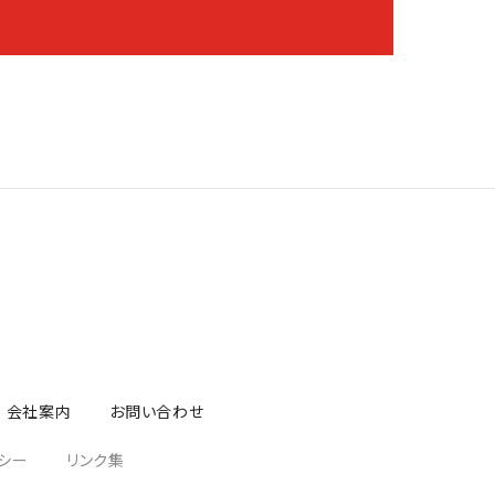
会社案内
お問い合わせ
シー
リンク集