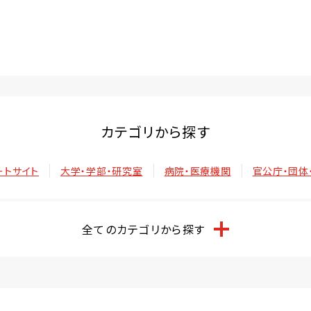
カテゴリから探す
ートサイト
大学・学部・研究室
病院・医療機関
官公庁・団体
全てのカテゴリから探す