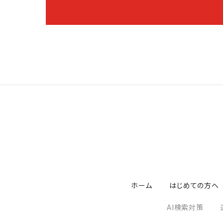
ホーム
はじめての方へ
AI検索対策