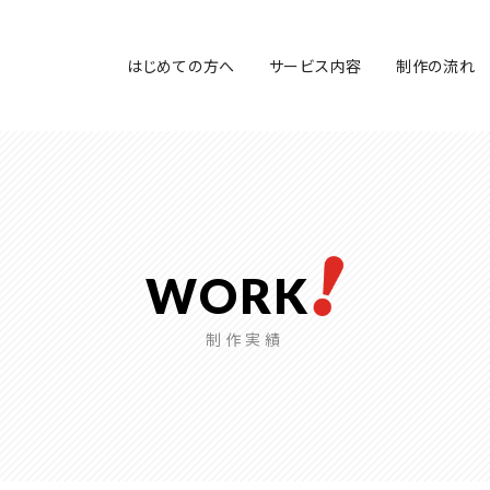
はじめての方へ
サービス内容
制作の流れ
WORK
制作実績