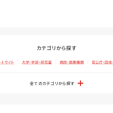
カテゴリから探す
ートサイト
大学・学部・研究室
病院・医療機関
官公庁・団体
全てのカテゴリから探す