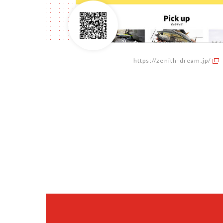
https://zenith-dream.jp/