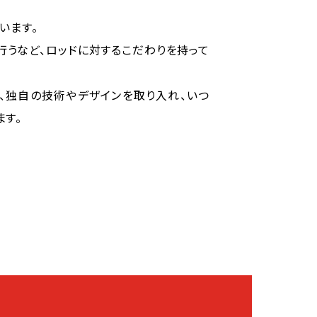
います。
行うなど、ロッドに対するこだわりを持って
、独自の技術やデザインを取り入れ、いつ
ます。