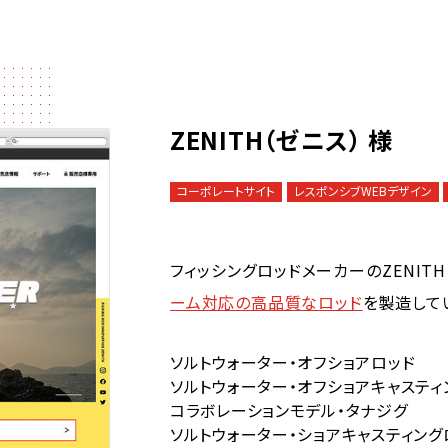
ZENITH（ゼニス） 様
コーポレートサイト
レスポンシブWEBデザイン
フィッシングロッドメーカーのZENITH
ーム対応の高品質なロッド
を製造して
ソルトウォーター・オフショアロッド
ソルトウォーター・オフショアキャスティ
コラボレーションモデル・タナジグ
ソルトウォーター・ショアキャスティング