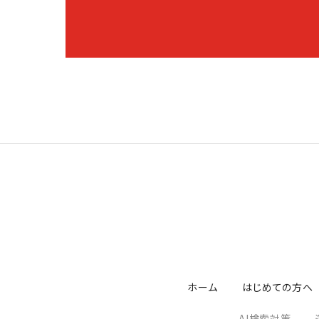
ホーム
はじめての方へ
AI検索対策