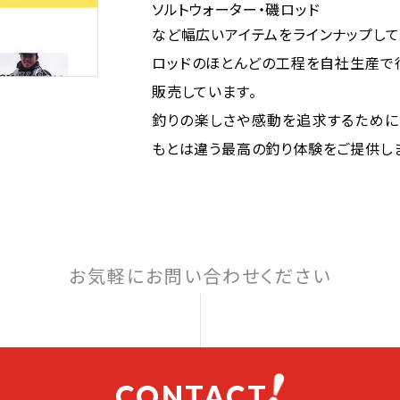
ソルトウォーター・磯ロッド
など幅広いアイテムをラインナップして
ロッドのほとんどの工程を自社生産で
販売しています。
釣りの楽しさや感動を追求するために
もとは違う最高の釣り体験をご提供し
お気軽にお問い合わせください
CONTACT