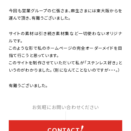
今回も営業グループの仁張さま、麻生さまには東大阪からを
運んで頂き、有難うございました。
サイトの素材は引き続き素材集など一切使わないオリジナ
ルです。
このような形で私のホームページの完全オーダーメイドを目
指て行こうと思っています。
このサイトを制作させていただいて私が「ステンレス好き」と
いうのがわかりました。（別になんてことないのですが・・・。）
有難うございました。
お気軽にお問い合わせください
CONTACT