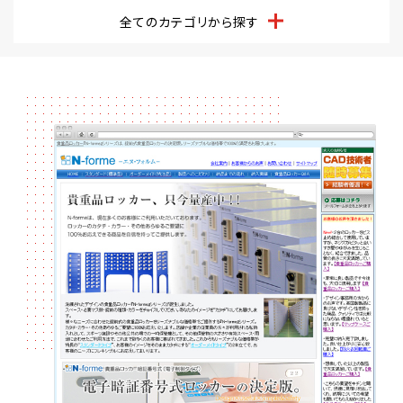
全てのカテゴリから探す