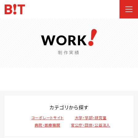
WORK
制作実績
カテゴリから探す
コーポレートサイト
大学・学部・研究室
病院・医療機関
官公庁・団体・公益法人