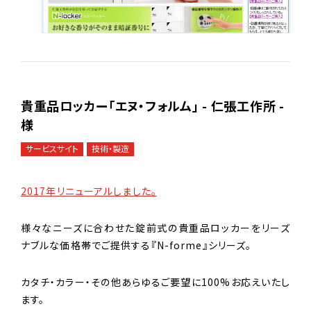
貴重品ロッカー「エヌ・フォルム」 - 仁張工作所 -
様
サービスサイト
技術・製造
2017年リニューアルしました。
様々なニーズに合わせた錠前式の貴重品ロッカーをリーズ
ナブルな価格帯でご提供する『N-forme』シリーズ。
カタチ・カラー・その他あらゆるご要望に100%お応えいたし
ます。