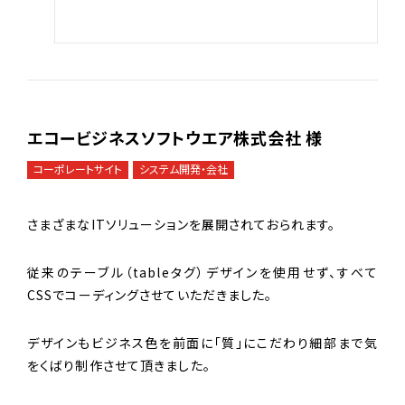
エコービジネスソフトウエア株式会社 様
コーポレートサイト
システム開発・会社
さまざまなITソリューションを展開されておられます。
従来のテーブル（tableタグ）デザインを使用せず、すべて
CSSでコーディングさせていただきました。
デザインもビジネス色を前面に「質」にこだわり細部まで気
をくばり制作させて頂きました。