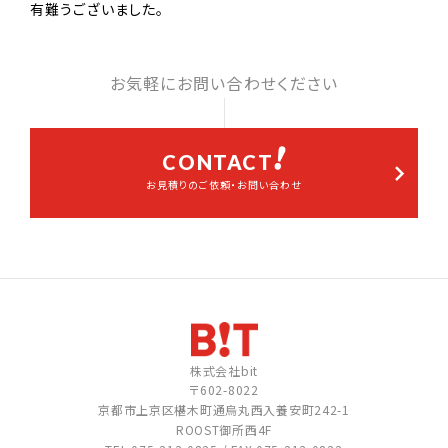
有難うございました。
お気軽にお問い合わせください
CONTACT
お見積りのご依頼・お問い合わせ
株式会社bit
〒602-8022
京都市上京区椹木町通烏丸西入養安町242-1
ROOST御所西4F