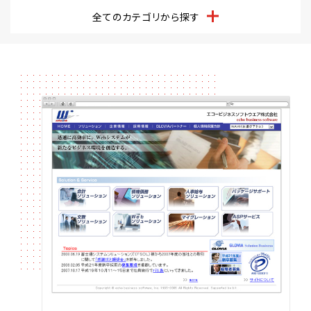
全てのカテゴリから探す