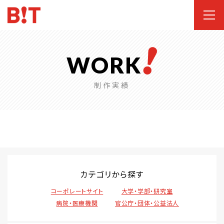
WORK
制作実績
カテゴリから探す
コーポレートサイト
大学・学部・研究室
病院・医療機関
官公庁・団体・公益法人