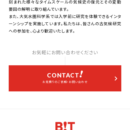
刻まれた様々なタイムスケールの気候史の復元とその変動
要因の解明に取り組んでいます。
また、大気水圏科学系では入学前に研究を体験できるインタ
ーンシップを実施しています。私たちは、皆さんの古気候研究
への参加を、心より歓迎いたします。
お気軽にお問い合わせください
CONTACT
お見積りのご依頼・お問い合わせ