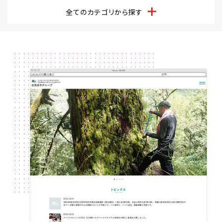
全てのカテゴリから探す