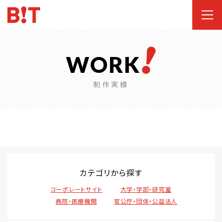
WORK
制作実績
カテゴリから探す
コーポレートサイト
大学・学部・研究室
病院・医療機関
官公庁・団体・公益法人