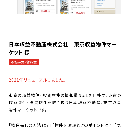
日本収益不動産株式会社 東京収益物件マー
ケット 様
不動産業・賃貸業
2021年リニューアルしました。
東京の収益物件・投資物件の情報量No.1を目指す、東京の
収益物件・投資物件を取り扱う日本収益不動産、東京収益
物件マーケットです。
「物件探しの方法は？」「物件を選ぶときのポイントは？」「気