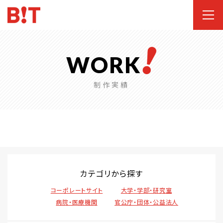
WORK
制作実績
カテゴリから探す
コーポレートサイト
大学・学部・研究室
病院・医療機関
官公庁・団体・公益法人