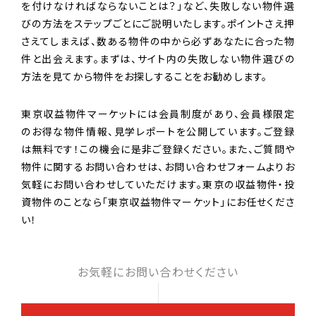
を付けなければならないことは？」など、失敗しない物件選
びの方法をステップごとにご説明いたします。ポイントさえ押
さえてしまえば、数ある物件の中から必ずあなたに合った物
件と出会えます。まずは、サイト内の失敗しない物件選びの
方法を見てから物件をお探しすることをお勧めします。
東京収益物件マーケットには会員制度があり、会員様限定
のお得な物件情報、見学レポートを公開しています。ご登録
は無料です！この機会に是非ご登録ください。また、ご質問や
物件に関するお問い合わせは、お問い合わせフォームよりお
気軽にお問い合わせしていただけます。東京の収益物件・投
資物件のことなら「東京収益物件マーケット」にお任せくださ
い！
お気軽にお問い合わせください