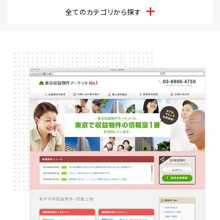
全てのカテゴリから探す