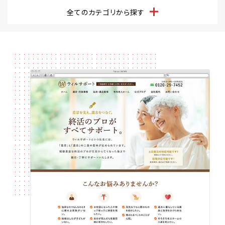
全てのカテゴリから探す