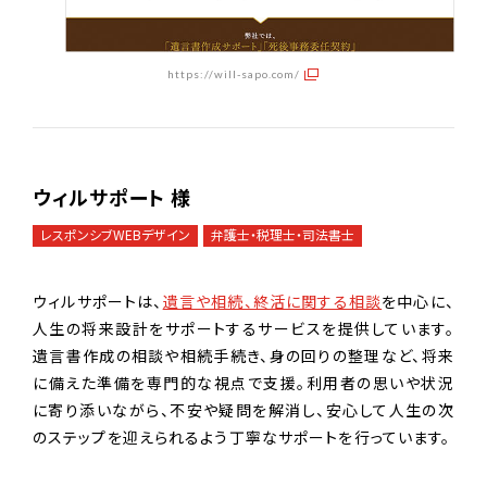
https://will-sapo.com/
ウィルサポート 様
レスポンシブWEBデザイン
弁護士・税理士・司法書士
ウィルサポートは、
遺言や相続、終活に関する相談
を中心に、
人生の将来設計をサポートするサービスを提供しています。
遺言書作成の相談や相続手続き、身の回りの整理など、将来
に備えた準備を専門的な視点で支援。利用者の思いや状況
に寄り添いながら、不安や疑問を解消し、安心して人生の次
のステップを迎えられるよう丁寧なサポートを行っています。