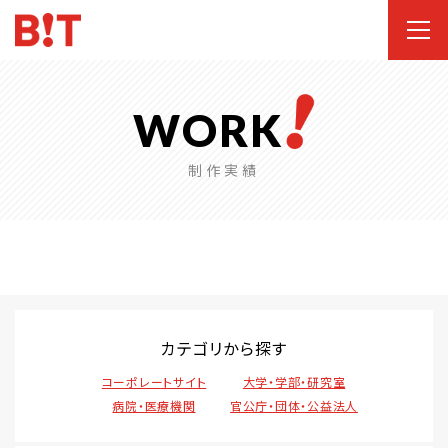
WORK
制作実績
カテゴリから探す
コーポレートサイト
大学・学部・研究室
病院・医療機関
官公庁・団体・公益法人