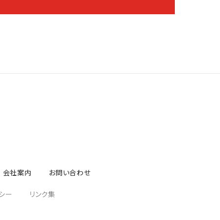
会社案内
お問い合わせ
シー
リンク集