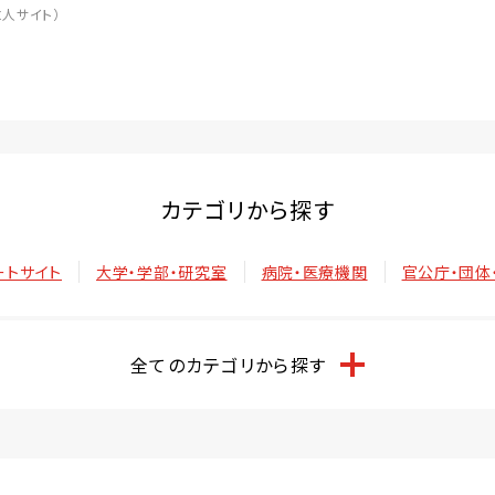
人サイト）
カテゴリから探す
ートサイト
大学・学部・研究室
病院・医療機関
官公庁・団体
全てのカテゴリから探す