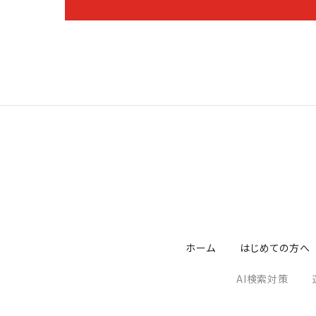
ホーム
はじめての方へ
AI検索対策