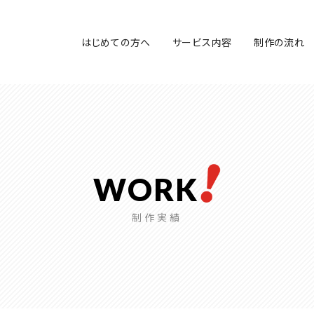
はじめての方へ
サービス内容
制作の流れ
WORK
制作実績