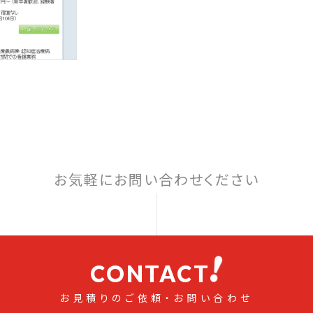
お気軽にお問い合わせください
CONTACT
お見積りのご依頼・お問い合わせ