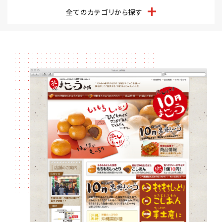
全てのカテゴリから探す