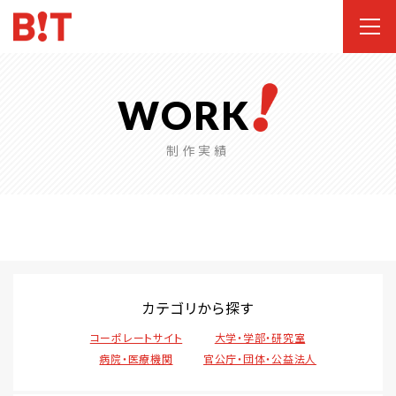
WORK
制作実績
カテゴリから探す
コーポレートサイト
大学・学部・研究室
病院・医療機関
官公庁・団体・公益法人