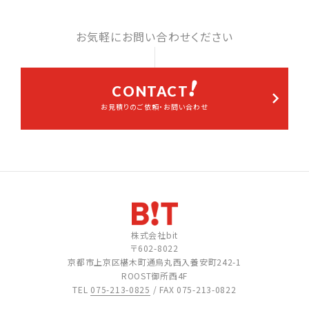
お気軽にお問い合わせください
CONTACT
お見積りのご依頼・お問い合わせ
株式会社bit
〒602-8022
京都市上京区椹木町通烏丸西入養安町242-1
ROOST御所西4F
TEL
075-213-0825
/ FAX 075-213-0822