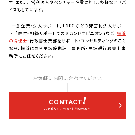
す。また、非営利法人やベンチャー企業に対し、多様なアドバ
イスもしています。
「一般企業・法人サポート」「NPOなどの非営利法人サポー
ト」「寄付・相続サポートでのセカンドオピニオン」など、
横浜
の税理士
・行政書士業務をサポート・コンサルティングのこと
なら、横浜にある早坂毅税理士事務所・早坂毅行政書士事
務所にお任せください。
お気軽にお問い合わせください
CONTACT
お見積りのご依頼・お問い合わせ