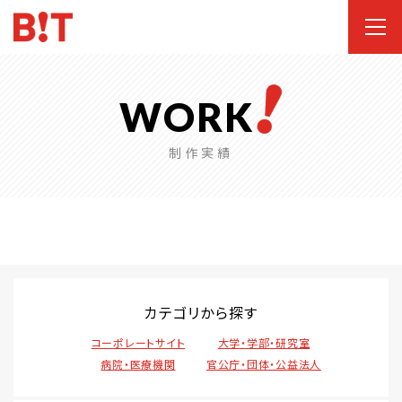
WORK
制作実績
カテゴリから探す
コーポレートサイト
大学・学部・研究室
病院・医療機関
官公庁・団体・公益法人