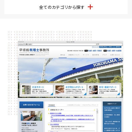
全てのカテゴリから探す