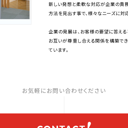
新しい発想と柔軟な対応が企業の責
方法を見出す事で、様々なニーズに対
企業の発展は、お客様の要望に答える
お互いが尊重し合える関係を構築でき
ています。
お気軽にお問い合わせください