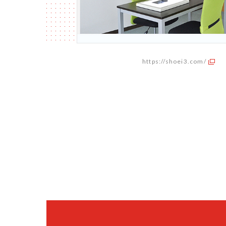
https://shoei3.com/