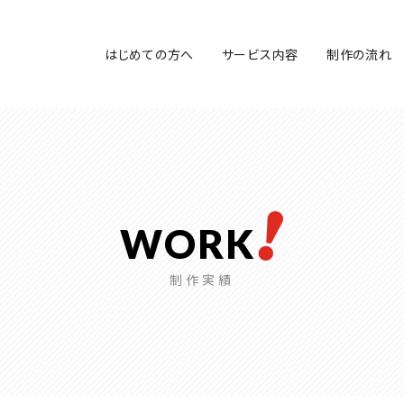
はじめての方へ
サービス内容
制作の流れ
WORK
制作実績