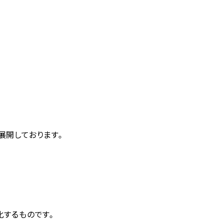
展開しております。
するものです。