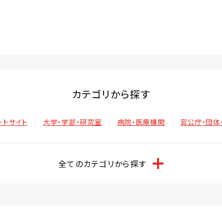
カテゴリから探す
ートサイト
大学・学部・研究室
病院・医療機関
官公庁・団体
全てのカテゴリから探す