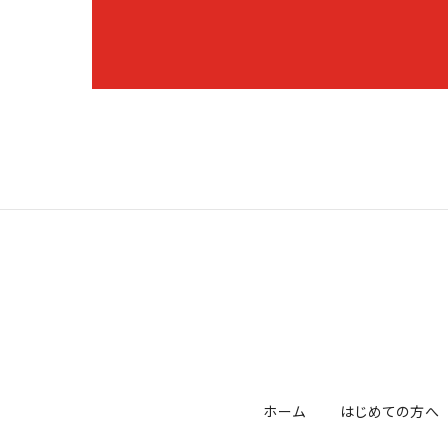
ホーム
はじめての方へ