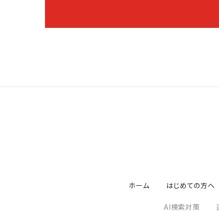
ホーム
はじめての方へ
AI検索対策