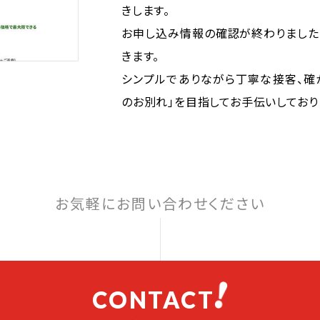
きします。
お申し込み情報の確認が終わりました
きます。
シンプルでありながら丁寧な接客、確
のお別れ」を目指してお手伝いしており
お気軽にお問い合わせください
CONTACT