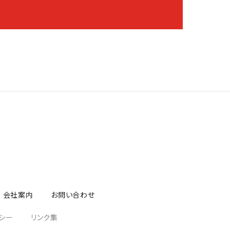
会社案内
お問い合わせ
シー
リンク集