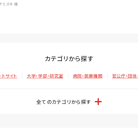
ナミズキ 様
カテゴリから探す
ートサイト
大学・学部・研究室
病院・医療機関
官公庁・団体
全てのカテゴリから探す