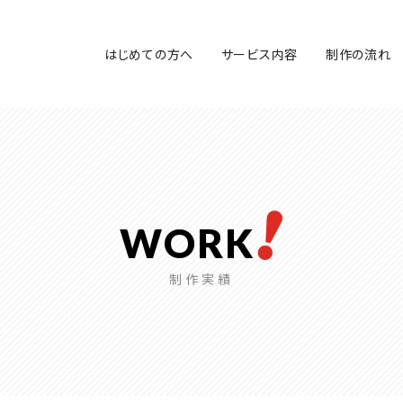
はじめての方へ
サービス内容
制作の流れ
WORK
制作実績