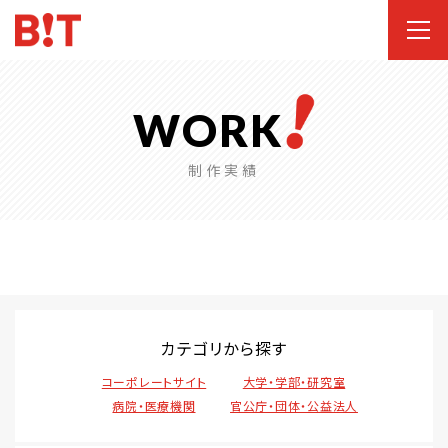
WORK
制作実績
カテゴリから探す
コーポレートサイト
大学・学部・研究室
病院・医療機関
官公庁・団体・公益法人