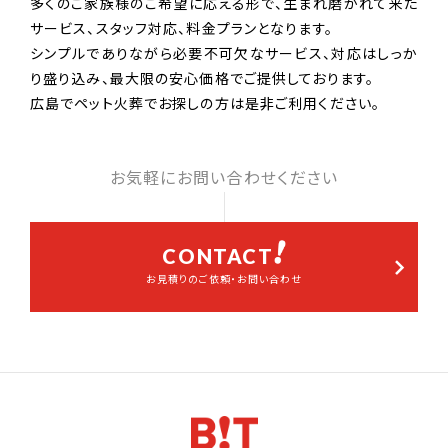
多くのご家族様のご希望に応える形で、生まれ磨かれて来た
サービス、スタッフ対応、料金プランとなります。
シンプルでありながら必要不可欠なサービス、対応はしっか
り盛り込み、最大限の安心価格でご提供しております。
広島でペット火葬でお探しの方は是非ご利用ください。
お気軽にお問い合わせください
CONTACT
お見積りのご依頼・お問い合わせ