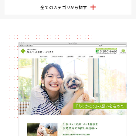
全てのカテゴリから探す