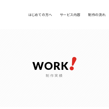
はじめての方へ
サービス内容
制作の流れ
WORK
制作実績