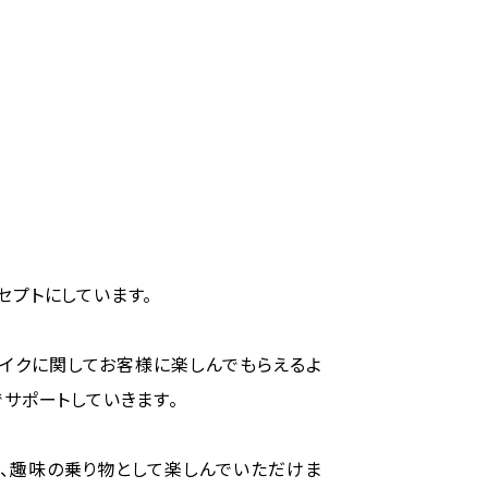
セプトにしています。
バイクに関してお客様に楽しんでもらえるよ
でサポートしていきます。
く、趣味の乗り物として楽しんでいただけま