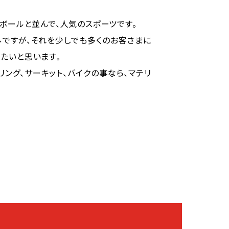
トボールと並んで、人気のスポーツです。
ルですが、それを少しでも多くのお客さまに
たいと思います。
リング、サーキット、バイクの事なら、マテリ