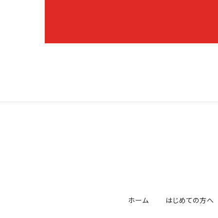
ホーム
はじめての方へ