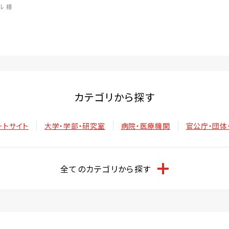
ル 様
カテゴリから探す
ートサイト
大学・学部・研究室
病院・医療機関
官公庁・団体
全てのカテゴリから探す