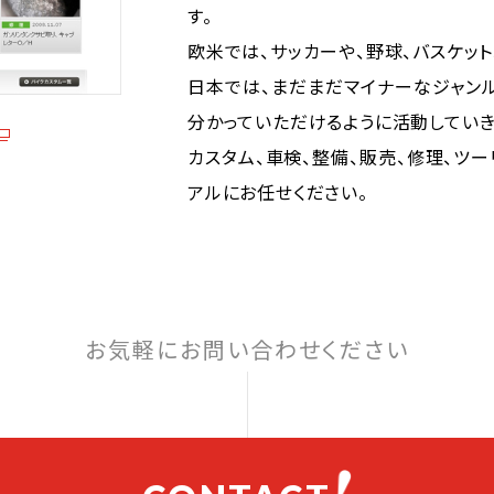
す。
欧米では、サッカーや、野球、バスケッ
日本では、まだまだマイナーなジャン
分かっていただけるように活動していき
カスタム、車検、整備、販売、修理、ツー
アルにお任せください。
お気軽にお問い合わせください