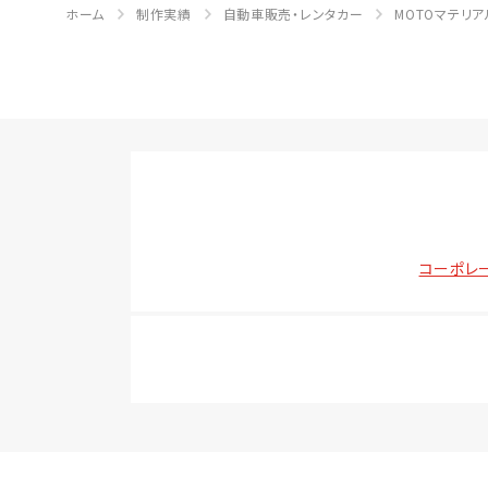
ホーム
制作実績
自動車販売・レンタカー
MOTOマテリア
コーポレ