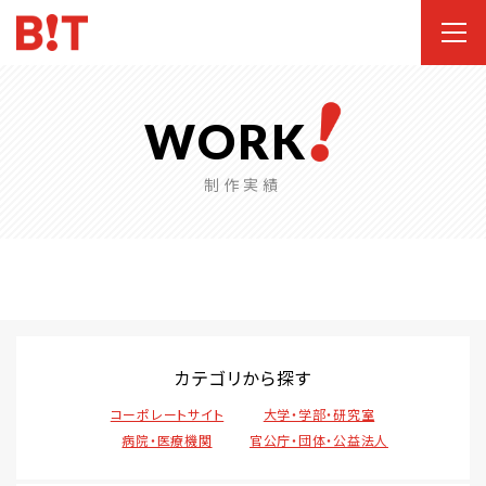
WORK
制作実績
カテゴリから探す
コーポレートサイト
大学・学部・研究室
病院・医療機関
官公庁・団体・公益法人