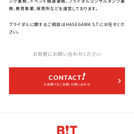
ング業務、イベント関連業務、ブライダルコンサルタンツ業
務、教育事業、保育所などを運営しております。
ブライダルに関するご相談はHASEGAWA S.Tにお任せくだ
さい。
お気軽にお問い合わせください
CONTACT
お見積りのご依頼・お問い合わせ