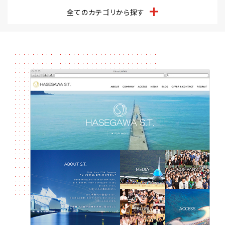
全てのカテゴリから探す