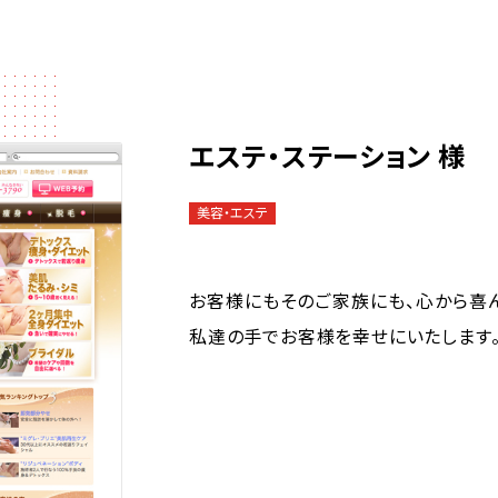
エステ・ステーション 様
美容・エステ
お客様にもそのご家族にも、心から喜ん
私達の手でお客様を幸せにいたします