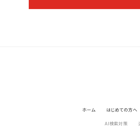
ホーム
はじめての方へ
AI検索対策