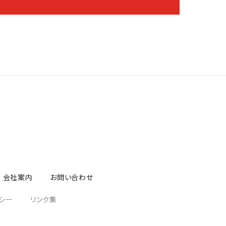
会社案内
お問い合わせ
シー
リンク集