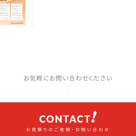
お気軽にお問い合わせください
CONTACT
お見積りのご依頼・お問い合わせ