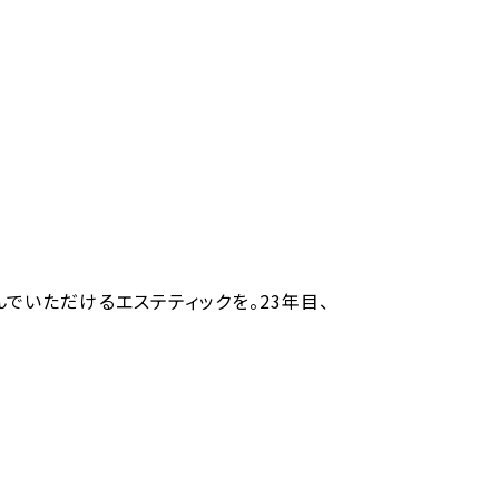
でいただけるエステティックを。23年目、
。