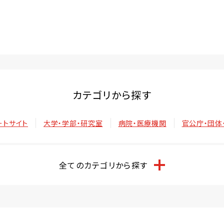
カテゴリから探す
ートサイト
大学・学部・研究室
病院・医療機関
官公庁・団体
全てのカテゴリから探す