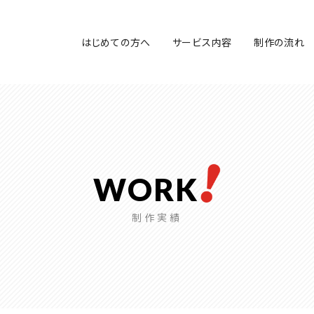
はじめての方へ
サービス内容
制作の流れ
WORK
制作実績