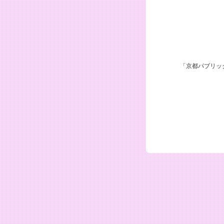
「京都パブリッ